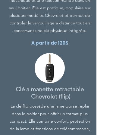
mécanique et une télécommande dans un
seul boîtier. Elle est pratique, populaire sur
plusieurs modèles Chevrolet et permet de
contrôler le verrouillage à distance tout en
conservant une clé physique intégrée.
A partir de 120$
Clé a manette retractable
Chevrolet (flip)
La clé flip possède une lame qui se replie
dans le boîtier pour offrir un format plus
compact. Elle combine confort, protection
de la lame et fonctions de télécommande,