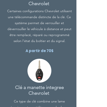
Chevrolet
Certaines configurations Chevrolet utilisent
une télécommande distincte de la clé. Ce
système permet de verrouiller et
déverrouiller le véhicule à distance et peut
être remplacé, réparé ou reprogrammé
selon l’état du boîtier et du signal.
A partir de 70$
Clé a manette integree
Chevrolet
Ce type de clé combine une lame