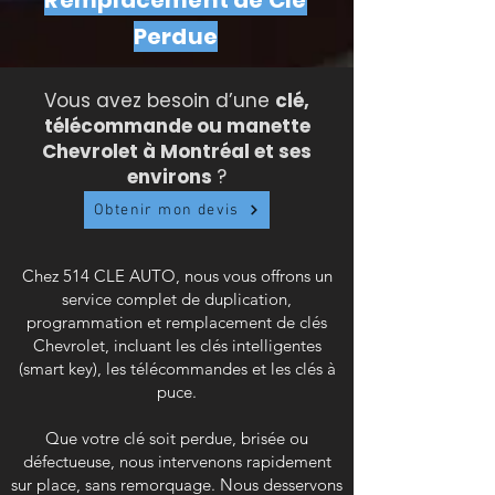
Remplacement de Clé
Perdue
Vous avez besoin d’une
clé,
télécommande ou manette
Chevrolet à Montréal et ses
environs
?
Obtenir mon devis
Chez 514 CLE AUTO, nous vous offrons un
service complet de duplication,
programmation et remplacement de clés
Chevrolet
, incluant les clés intelligentes
(smart key), les télécommandes et les clés à
puce.
Que votre clé soit perdue, brisée ou
défectueuse, nous intervenons rapidement
sur place, sans remorquage. Nous desservons