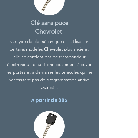
Clé sans puce
Chevrolet
Ce type de clé mécanique est utilisé sur
certains modèles Chevrolet plus anciens.
Elle ne contient pas de transpondeur
électronique et sert principalement à ouvrir
les portes et à démarrer les véhicules qui ne
nécessitent pas de programmation antivol
avancée.
A partir de 30$