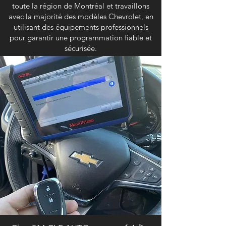
toute la région de Montréal et travaillons
avec la majorité des modèles Chevrolet, en
utilisant des équipements professionnels
pour garantir une programmation fiable et
sécurisée.