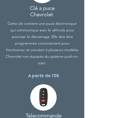
Clé a puce
Chevrolet
Cette clé contient une puce électronique
qui communique avec le véhicule pour
autoriser le démarrage. Elle doit être
programmée correctement pour
fonctionner et convient à plusieurs modèles
Chevrolet non équipés du système push-to-
start.
A partir de 70$
Telecommande