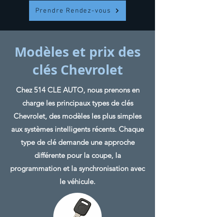
Prendre Rendez-vous
Modèles et prix des
clés Chevrolet
Chez 514 CLE AUTO, nous prenons en
charge les principaux types de clés
Chevrolet, des modèles les plus simples
aux systèmes intelligents récents. Chaque
type de clé demande une approche
différente pour la coupe, la
programmation et la synchronisation avec
le véhicule.