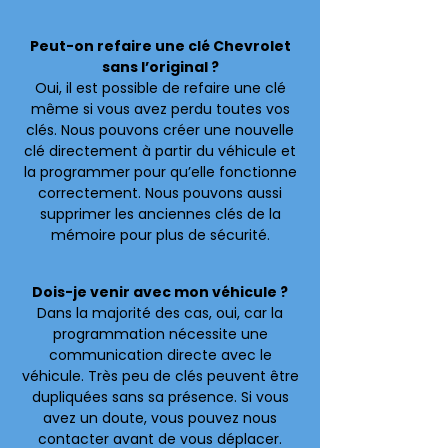
Peut-on refaire une clé Chevrolet
sans l’original ?
Oui, il est possible de refaire une clé
même si vous avez perdu toutes vos
clés. Nous pouvons créer une nouvelle
clé directement à partir du véhicule et
la programmer pour qu’elle fonctionne
correctement. Nous pouvons aussi
supprimer les anciennes clés de la
mémoire pour plus de sécurité.
Dois-je venir avec mon véhicule ?
Dans la majorité des cas, oui, car la
programmation nécessite une
communication directe avec le
véhicule. Très peu de clés peuvent être
dupliquées sans sa présence. Si vous
avez un doute, vous pouvez nous
contacter avant de vous déplacer.