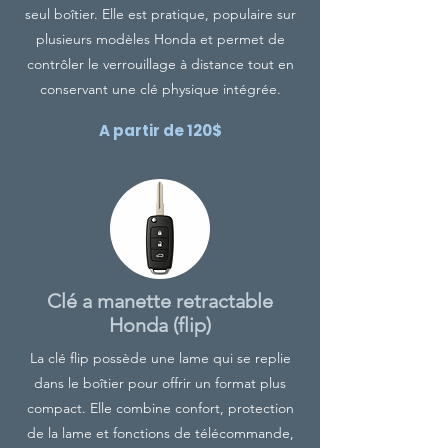
seul boîtier. Elle est pratique, populaire sur
plusieurs modèles
Honda
et permet de
contrôler le verrouillage à distance tout en
conservant une clé physique intégrée.
A partir de 120$
Clé a manette retractable
Honda (flip)
La clé flip possède une lame qui se replie
dans le boîtier pour offrir un format plus
compact. Elle combine confort, protection
de la lame et fonctions de télécommande,