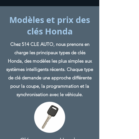
Modèles et prix des
clés Honda
Chez 514 CLE AUTO, nous prenons en
charge les principaux types de clés
Honda, des modèles les plus simples aux
systèmes intelligents récents. Chaque type
de clé demande une approche différente
pour la coupe, la programmation et la
synchronisation avec le véhicule.