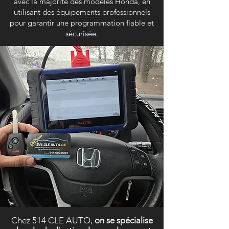
avec la majorité des modèles Honda, en
utilisant des équipements professionnels
pour garantir une programmation fiable et
sécurisée.
Chez 514 CLE AUTO,
on se spécialise