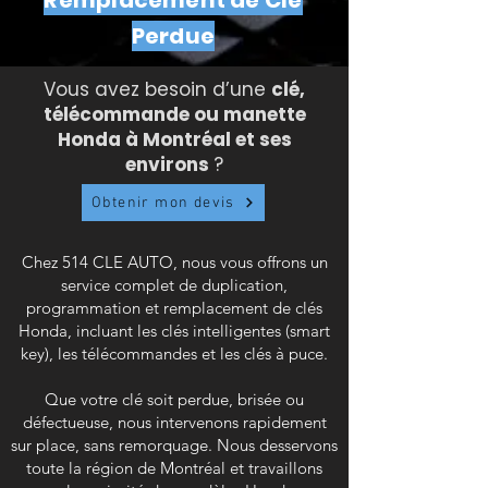
Remplacement de Clé
Perdue
Vous avez besoin d’une
clé,
télécommande ou manette
Honda à Montréal et ses
environs
?
Obtenir mon devis
Chez 514 CLE AUTO, nous vous offrons un
service complet de duplication,
programmation et remplacement de clés
Honda, incluant les clés intelligentes (smart
key), les télécommandes et les clés à puce.
Que votre clé soit perdue, brisée ou
défectueuse, nous intervenons rapidement
sur place, sans remorquage. Nous desservons
toute la région de Montréal et travaillons