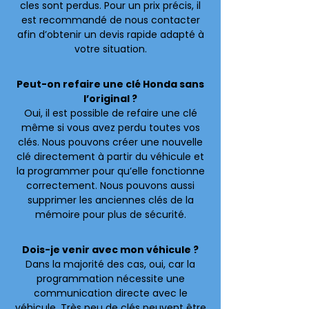
cles sont perdus. Pour un prix précis, il
est recommandé de nous contacter
afin d’obtenir un devis rapide adapté à
votre situation.
Peut-on refaire une clé Honda sans
l’original ?
Oui, il est possible de refaire une clé
même si vous avez perdu toutes vos
clés. Nous pouvons créer une nouvelle
clé directement à partir du véhicule et
la programmer pour qu’elle fonctionne
correctement. Nous pouvons aussi
supprimer les anciennes clés de la
mémoire pour plus de sécurité.
Dois-je venir avec mon véhicule ?
Dans la majorité des cas, oui, car la
programmation nécessite une
communication directe avec le
véhicule. Très peu de clés peuvent être