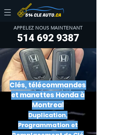
APPELEZ NOUS MAINTENANT
514 692 9387
Clés, télécommandes
et manettes Honda à
Montreal
Duplication,
Programmation et