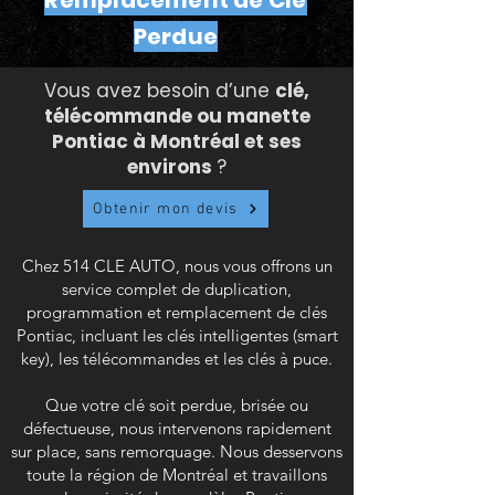
Remplacement de Clé
Perdue
Vous avez besoin d’une
clé,
télécommande ou manette
Pontiac à Montréal et ses
environs
?
Obtenir mon devis
Chez 514 CLE AUTO, nous vous offrons un
service complet de duplication,
programmation et remplacement de clés
Pontiac, incluant les clés intelligentes (smart
key), les télécommandes et les clés à puce.
Que votre clé soit perdue, brisée ou
défectueuse, nous intervenons rapidement
sur place, sans remorquage. Nous desservons
toute la région de Montréal et travaillons