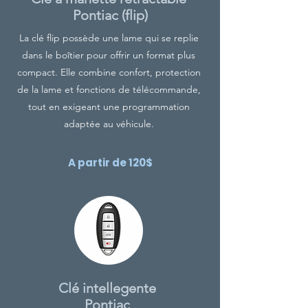
Pontiac (flip)
La clé flip possède une lame qui se replie
dans le boîtier pour offrir un format plus
compact. Elle combine confort, protection
de la lame et fonctions de télécommande,
tout en exigeant une programmation
adaptée au véhicule.
A partir de 120$
Clé intellegente
Pontiac