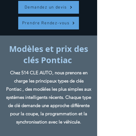
Demandez un devis
Prendre Rendez-vous
Modèles et prix des
clés Pontiac
Chez 514 CLE AUTO, nous prenons en
charge les principaux types de clés
Pontiac , des modèles les plus simples aux
systèmes intelligents récents. Chaque type
de clé demande une approche différente
pour la coupe, la programmation et la
synchronisation avec le véhicule.