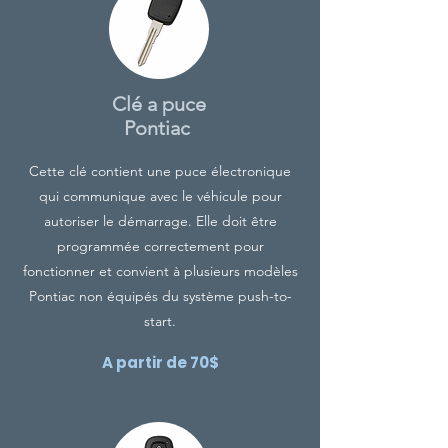
Clé a puce
Pontiac
Cette clé contient une puce électronique
qui communique avec le véhicule pour
autoriser le démarrage. Elle doit être
programmée correctement pour
fonctionner et convient à plusieurs modèles
Pontiac non équipés du système push-to-
start.
A partir de 70$