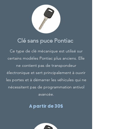
Clé sans puce Pontiac
Ce type de clé mécanique est utilisé sur
certains modèles Pontiac plus anciens. Elle
ne contient pas de transpondeur
électronique et sert principalement à ouvrir
les portes et à démarrer les véhicules qui ne
nécessitent pas de programmation antivol
avancée.
A partir de 30$