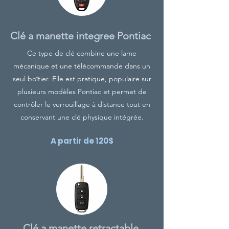
Clé a manette integree Pontiac
Ce type de clé combine une lame
mécanique et une télécommande dans un
seul boîtier. Elle est pratique, populaire sur
plusieurs modèles Pontiac et permet de
contrôler le verrouillage à distance tout en
conservant une clé physique intégrée.
A partir de 120$
Clé a manette retractable