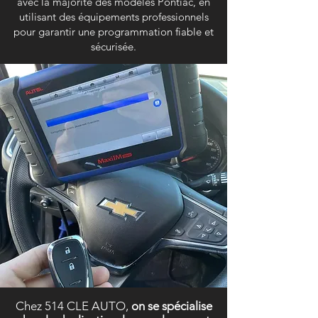
avec la majorité des modèles Pontiac, en
utilisant des équipements professionnels
pour garantir une programmation fiable et
sécurisée.
Chez 514 CLE AUTO,
on se spécialise