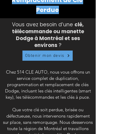
Remplacement de Clé
Perdue
Vous avez besoin d’une
clé,
télécommande ou manette
Dodge à Montréal et ses
environs
?
Obtenir mon devis
Chez 514 CLE AUTO, nous vous offrons un
service complet de duplication,
programmation et remplacement de clés
Dodge, incluant les clés intelligentes (smart
key), les télécommandes et les clés à puce.
Que votre clé soit perdue, brisée ou
défectueuse, nous intervenons rapidement
sur place, sans remorquage. Nous desservons
toute la région de Montréal et travaillons