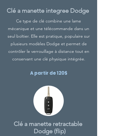
Clé a manette integree Dodge
Ce type de clé combine une lame
mécanique et une télécommande dans un
seul boîtier. Elle est pratique, populaire sur
plusieurs modèles Dodge et permet de
contrôler le verrouillage à distance tout en
conservant une clé physique intégrée.
A partir de 120$
Clé a manette retractable
Dodge (flip)