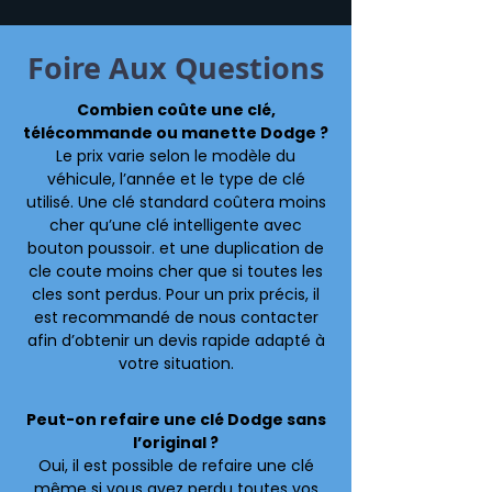
Foire Aux Questions
Combien coûte une clé,
télécommande ou manette Dodge ?
Le prix varie selon le modèle du
véhicule, l’année et le type de clé
utilisé. Une clé standard coûtera moins
cher qu’une clé intelligente avec
bouton poussoir. et une duplication de
cle coute moins cher que si toutes les
cles sont perdus. Pour un prix précis, il
est recommandé de nous contacter
afin d’obtenir un devis rapide adapté à
votre situation.
Peut-on refaire une clé Dodge sans
l’original ?
Oui, il est possible de refaire une clé
même si vous avez perdu toutes vos