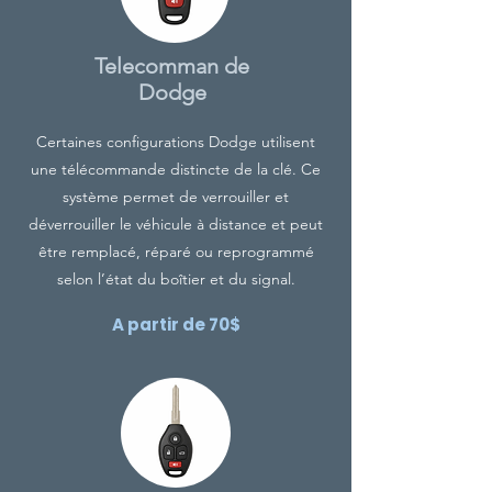
Telecomman de
Dodge
Certaines configurations Dodge utilisent
une télécommande distincte de la clé. Ce
système permet de verrouiller et
déverrouiller le véhicule à distance et peut
être remplacé, réparé ou reprogrammé
selon l’état du boîtier et du signal.
A partir de 70$