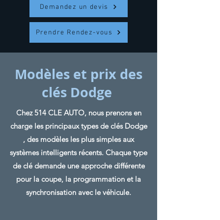
Demandez un devis
Prendre Rendez-vous
Modèles et prix des
clés Dodge
Chez 514 CLE AUTO, nous prenons en
charge les principaux types de clés Dodge
, des modèles les plus simples aux
systèmes intelligents récents. Chaque type
de clé demande une approche différente
pour la coupe, la programmation et la
synchronisation avec le véhicule.