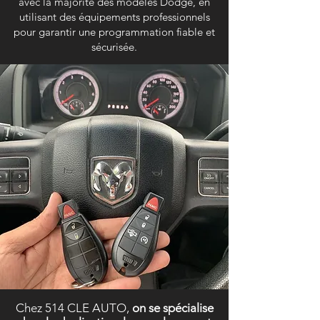
avec la majorité des modèles Dodge, en
utilisant des équipements professionnels
pour garantir une programmation fiable et
sécurisée.
Chez 514 CLE AUTO,
on se spécialise